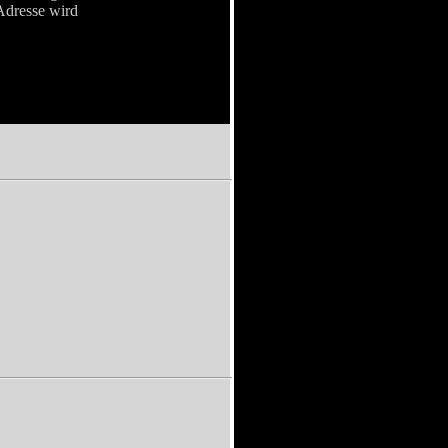
Adresse wird