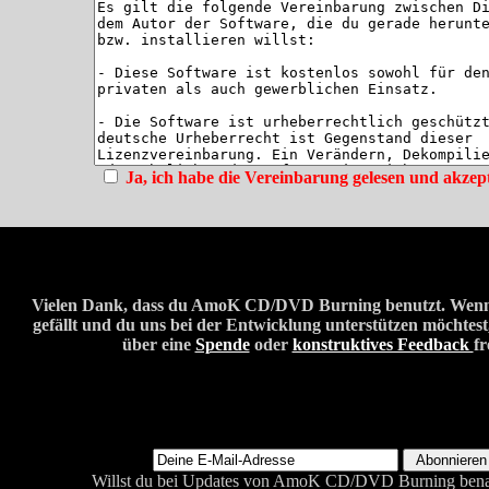
Ja, ich habe die Vereinbarung gelesen und akzepti
Vielen Dank, dass du AmoK CD/DVD Burning benutzt. Wenn 
gefällt und du uns bei der Entwicklung unterstützen möchtes
über eine
Spende
oder
konstruktives Feedback
fr
Willst du bei Updates von AmoK CD/DVD Burning benac